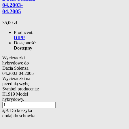
04.2003-
04.2005
35,00 zł
Producent:
DIPP
Dostępność:
Dostepny
Wycieraczki
hybrydowe do
Dacia Solenza
04.2003-04.2005
Wycieraczki na
przednią szybę.
Symbol producenta:
H1919 Model
hybrydowy.
kpl.
Do koszyka
dodaj do schowka