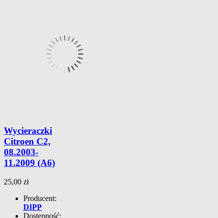
Wycieraczki
Citroen C2,
08.2003-
11.2009 (A6)
25,00 zł
Producent:
DIPP
Dostępność: