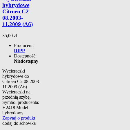
hybrydowe
Citroen C2
08.2003-
11.2009 (A6)
35,00 zł
Producent:
DIPP
Dostępność:
Niedostepny
Wycieraczki
hybrydowe do
Citroen C2 08.2003-
11.2009 (A6)
Wycieraczki na
przednią szybę.
Symbol producenta:
H2418 Model
hybrydowy.
Zapytaj o produkt
dodaj do schowka